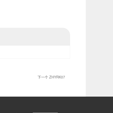
下一个
ZHYRK07