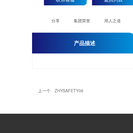
分享
集团荣誉
用人之道
产品描述
上一个
ZHYSAFETY06