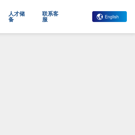
人才储
联系客
English
备
服