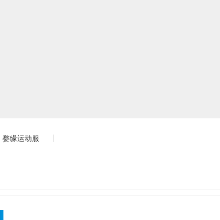
婺缘运动服