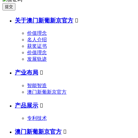
提交
关于澳门新葡新京官方

价值理念
名人介绍
获奖证书
价值理念
发展轨迹
产业布局

智能智造
澳门新葡新京官方
产品展示

专利技术
澳门新葡新京官方
