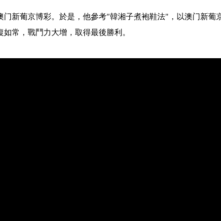
澳门新葡京博彩。於是，他參考"韓湘子煮袍鞋法"，以澳门新葡
復如常，戰鬥力大增，取得最後勝利。