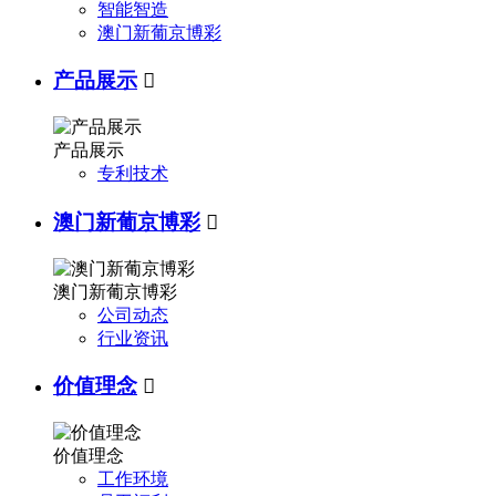
智能智造
澳门新葡京博彩
产品展示

产品展示
专利技术
澳门新葡京博彩

澳门新葡京博彩
公司动态
行业资讯
价值理念

价值理念
工作环境