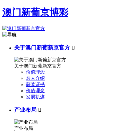
澳门新葡京博彩
关于澳门新葡新京官方

关于澳门新葡新京官方
价值理念
名人介绍
获奖证书
价值理念
发展轨迹
产业布局

产业布局