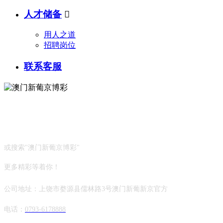
人才储备

用人之道
招聘岗位
联系客服
关注官方微信公众号
或搜索"澳门新葡京博彩"
更多精彩等着你！
公司地址：上饶市婺源县儒林路3号澳门新葡新京官方
电话：
0793-6178888