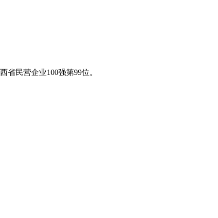
西省民营企业100强第99位。