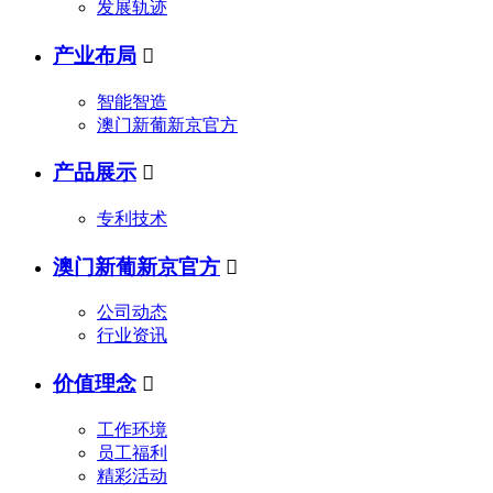
发展轨迹
产业布局

智能智造
澳门新葡新京官方
产品展示

专利技术
澳门新葡新京官方

公司动态
行业资讯
价值理念

工作环境
员工福利
精彩活动