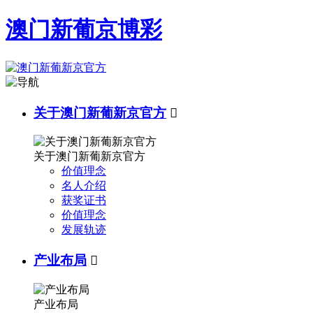
澳门新葡京博彩
关于澳门新葡新京官方

关于澳门新葡新京官方
价值理念
名人介绍
获奖证书
价值理念
发展轨迹
产业布局

产业布局