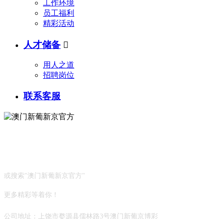
工作环境
员工福利
精彩活动
人才储备

用人之道
招聘岗位
联系客服
关注官方微信公众号
或搜索"澳门新葡新京官方"
更多精彩等着你！
公司地址：上饶市婺源县儒林路3号澳门新葡京博彩