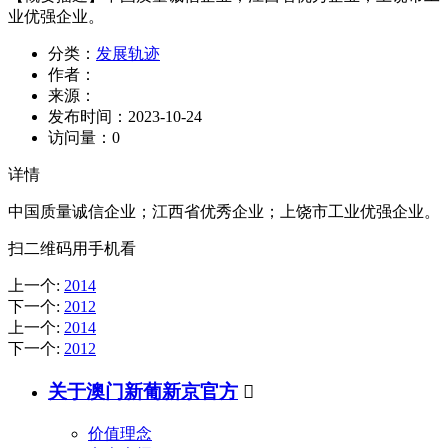
业优强企业。
分类：
发展轨迹
作者：
来源：
发布时间：
2023-10-24
访问量：
0
详情
中国质量诚信企业；江西省优秀企业；上饶市工业优强企业。
扫二维码用手机看
上一个
:
2014
下一个
:
2012
上一个
:
2014
下一个
:
2012
关于澳门新葡新京官方

价值理念