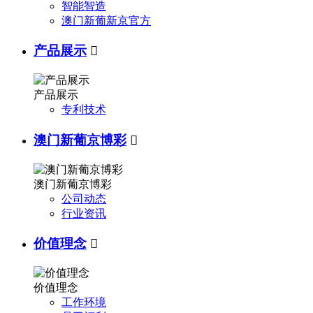
智能智造
澳门新葡新京官方
产品展示

产品展示
专利技术
澳门新葡京博彩

澳门新葡京博彩
公司动态
行业资讯
价值理念

价值理念
工作环境