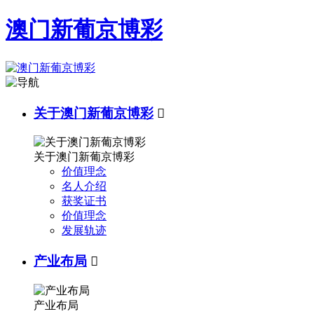
澳门新葡京博彩
关于澳门新葡京博彩

关于澳门新葡京博彩
价值理念
名人介绍
获奖证书
价值理念
发展轨迹
产业布局

产业布局