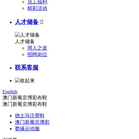
员工福利
精彩活动
人才储备

人才储备
用人之道
招聘岗位
联系客服
English
澳门新葡京博彩布鞋
澳门新葡京博彩布鞋
德士马注塑鞋
澳门新葡京博彩
婺缘运动服