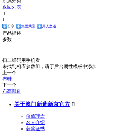
所属分类
返回列表

1
分享
集团荣誉
用人之道
产品描述
参数
扫二维码用手机看
未找到相应参数组，请于后台属性模板中添加
上一个
布鞋
下一个
布高跟鞋
关于澳门新葡新京官方

价值理念
名人介绍
获奖证书