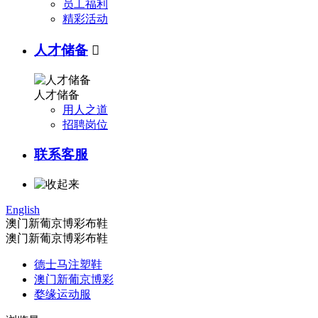
员工福利
精彩活动
人才储备

人才储备
用人之道
招聘岗位
联系客服
English
澳门新葡京博彩布鞋
澳门新葡京博彩布鞋
德士马注塑鞋
澳门新葡京博彩
婺缘运动服