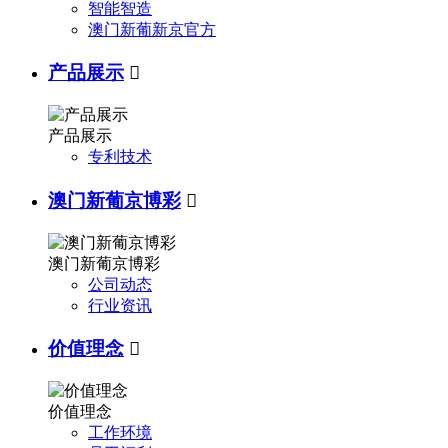
智能智造
澳门新葡新京官方
产品展示

产品展示
专利技术
澳门新葡京博彩

澳门新葡京博彩
公司动态
行业资讯
价值理念

价值理念
工作环境