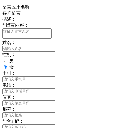
留言应用名称：
客户留言
描述：
*
留言内容：
姓名：
性别：
男
女
手机：
电话：
传真：
邮箱：
*
验证码：