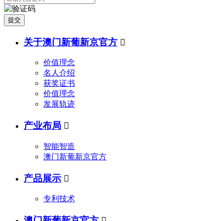
提交
关于澳门新葡新京官方

价值理念
名人介绍
获奖证书
价值理念
发展轨迹
产业布局

智能智造
澳门新葡新京官方
产品展示

专利技术
澳门新葡新京官方
