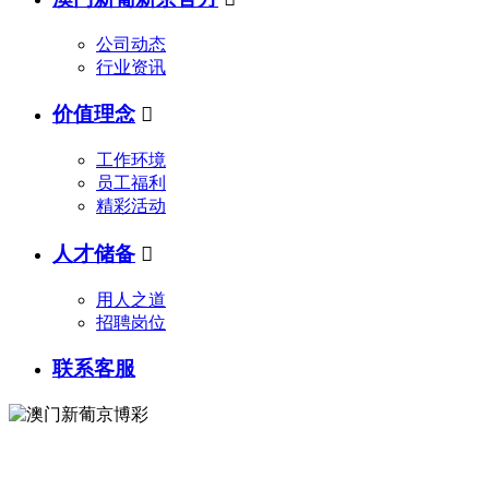
公司动态
行业资讯
价值理念

工作环境
员工福利
精彩活动
人才储备

用人之道
招聘岗位
联系客服
关注官方微信公众号