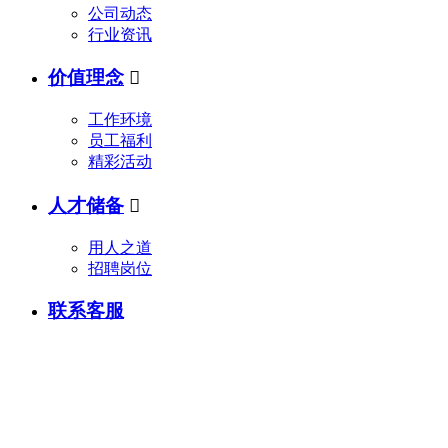
公司动态
行业资讯
价值理念

工作环境
员工福利
精彩活动
人才储备

用人之道
招聘岗位
联系客服
关注官方微信公众号