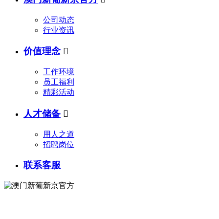
公司动态
行业资讯
价值理念

工作环境
员工福利
精彩活动
人才储备

用人之道
招聘岗位
联系客服
关注官方微信公众号