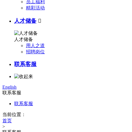
员工福利
精彩活动
人才储备

人才储备
用人之道
招聘岗位
联系客服
English
联系客服
联系客服
当前位置：
首页
>