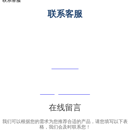
联系客服
联系客服
地址
上饶市婺源县儒林路3号澳门新葡京博彩
电话
0793-6178888
邮箱
zbshoes@chinazbx.com.cn
在线留言
我们可以根据您的需求为您推荐合适的产品，请您填写以下表
格，我们会及时联系您！