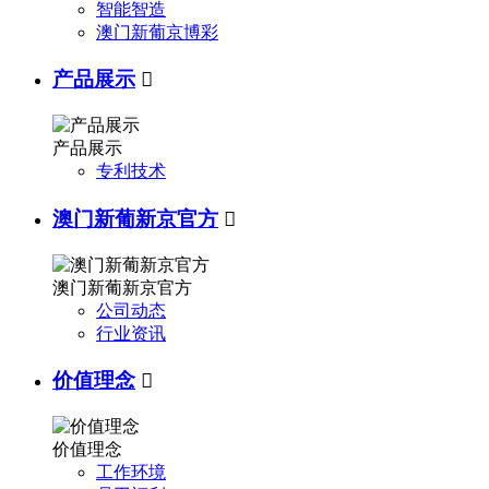
智能智造
澳门新葡京博彩
产品展示

产品展示
专利技术
澳门新葡新京官方

澳门新葡新京官方
公司动态
行业资讯
价值理念

价值理念
工作环境