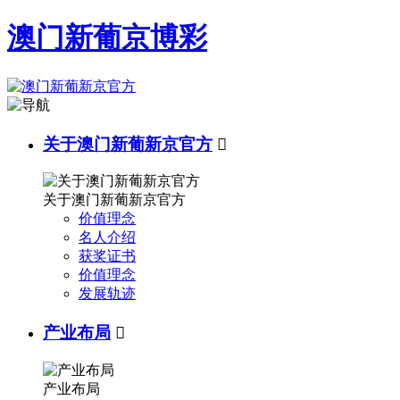
澳门新葡京博彩
关于澳门新葡新京官方

关于澳门新葡新京官方
价值理念
名人介绍
获奖证书
价值理念
发展轨迹
产业布局

产业布局