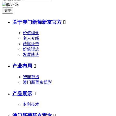
提交
关于澳门新葡新京官方

价值理念
名人介绍
获奖证书
价值理念
发展轨迹
产业布局

智能智造
澳门新葡京博彩
产品展示

专利技术
澳门新葡新京官方
