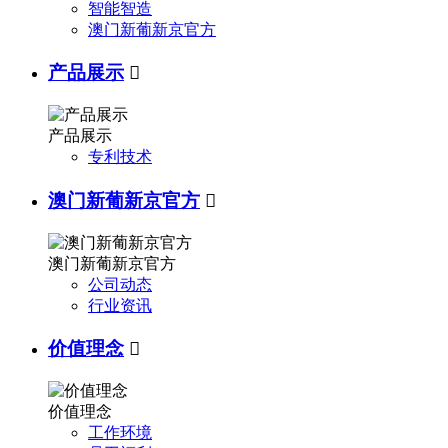
智能智造
澳门新葡新京官方
产品展示

产品展示
专利技术
澳门新葡新京官方

澳门新葡新京官方
公司动态
行业资讯
价值理念

价值理念
工作环境