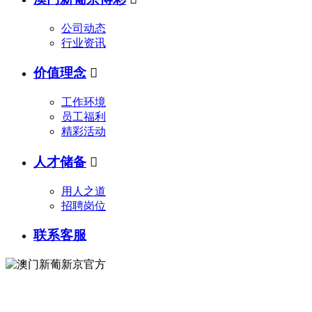
公司动态
行业资讯
价值理念

工作环境
员工福利
精彩活动
人才储备

用人之道
招聘岗位
联系客服
关注官方微信公众号