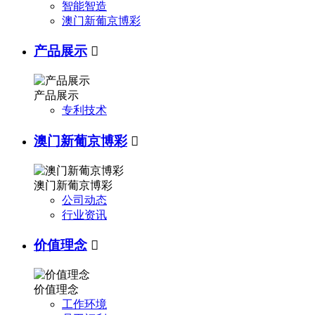
智能智造
澳门新葡京博彩
产品展示

产品展示
专利技术
澳门新葡京博彩

澳门新葡京博彩
公司动态
行业资讯
价值理念

价值理念
工作环境