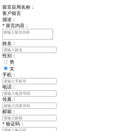
留言应用名称：
客户留言
描述：
*
留言内容：
姓名：
性别：
男
女
手机：
电话：
传真：
邮箱：
*
验证码：